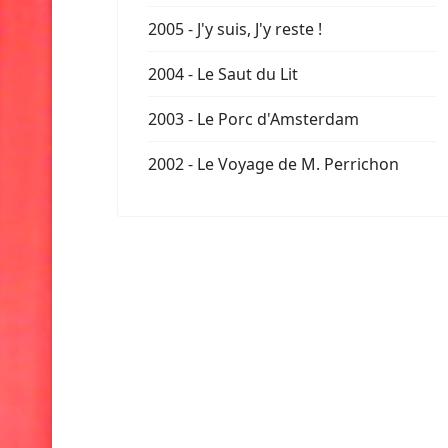
2005 - J'y suis, J'y reste !
2004 - Le Saut du Lit
2003 - Le Porc d'Amsterdam
2002 - Le Voyage de M. Perrichon