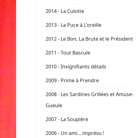
2014 - La Culotte
2013 - La Puce à L'oreille
2012 - Le Bon, La Brute et le Président
2011 - Tout Bascule
2010 - Insignifiants détails
2009 - Prime à Prendre
2008 - Les Sardines Grillées et Amuse-
Gueule
2007 - La Soupière
2006 - Un ami... imprévu !