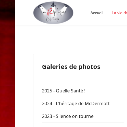
Accueil
La vie d
Galeries de photos
2025 - Quelle Santé !
2024 - L'héritage de McDermott
2023 - Silence on tourne