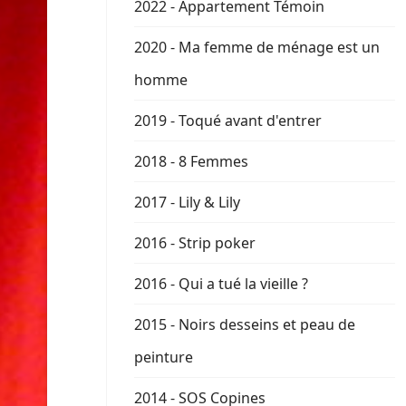
2022 - Appartement Témoin
2020 - Ma femme de ménage est un
homme
2019 - Toqué avant d'entrer
2018 - 8 Femmes
2017 - Lily & Lily
2016 - Strip poker
2016 - Qui a tué la vieille ?
2015 - Noirs desseins et peau de
peinture
2014 - SOS Copines