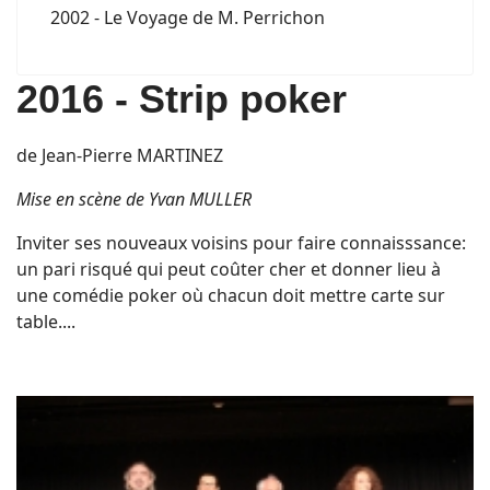
2002 - Le Voyage de M. Perrichon
2016 - Strip poker
de Jean-Pierre MARTINEZ
Mise en scène de Yvan MULLER
Inviter ses nouveaux voisins pour faire connaisssance:
un pari risqué qui peut coûter cher et donner lieu à
une comédie poker où chacun doit mettre carte sur
table....