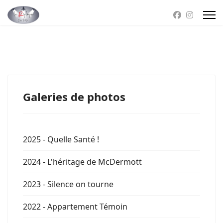
Galeries de photos
2025 - Quelle Santé !
2024 - L'héritage de McDermott
2023 - Silence on tourne
2022 - Appartement Témoin