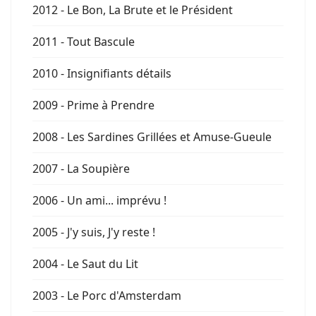
2012 - Le Bon, La Brute et le Président
2011 - Tout Bascule
2010 - Insignifiants détails
2009 - Prime à Prendre
2008 - Les Sardines Grillées et Amuse-Gueule
2007 - La Soupière
2006 - Un ami... imprévu !
2005 - J'y suis, J'y reste !
2004 - Le Saut du Lit
2003 - Le Porc d'Amsterdam