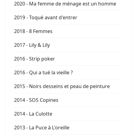
2020 - Ma femme de ménage est un homme
2019 - Toqué avant d'entrer
2018 - 8 Femmes
2017 - Lily & Lily
2016 - Strip poker
2016 - Qui a tué la vieille ?
2015 - Noirs desseins et peau de peinture
2014 - SOS Copines
2014 - La Culotte
2013 - La Puce à L'oreille